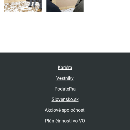
Kariéra
Vestníky
Podateľňa
Slovensko.sk
Akciové spoločnosti
Plán činnosti vo VO