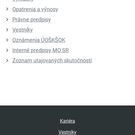
Opatrenia a výnosy
Právne predpisy
Vestníky
Oznámenia ÚOŠKŠOK
Interné predpisy MO SR
Zoznam utajovaných skutočností
Kariéra
Vestníky