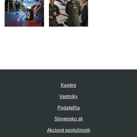
Kariéra
Vestníky
Podateľňa
Slovensko.sk
Akciové spoločnosti