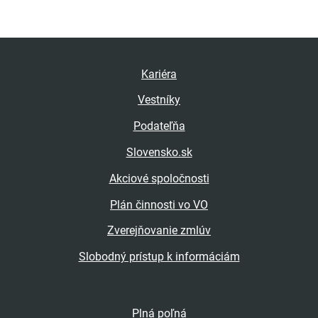
Kariéra
Vestníky
Podateľňa
Slovensko.sk
Akciové spoločnosti
Plán činnosti vo VO
Zverejňovanie zmlúv
Slobodný prístup k informáciám
Plná poľná