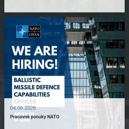
04.06.2026
Pracovné ponuky NATO